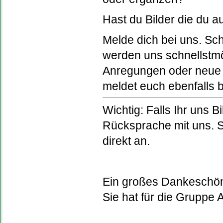
Hast du Bilder die du au
Melde dich bei uns. Sc
werden uns schnellstmög
Anregungen oder neue I
meldet euch ebenfalls b
Wichtig: Falls Ihr uns B
Rücksprache mit uns. S
direkt an.
Ein großes Dankeschön 
Sie hat für die Gruppe 